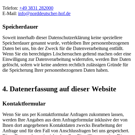
Telefon:
+49 3831 282000
E-Mail:
info@norddeutscher-hof.de
Speicherdauer
Soweit innerhalb dieser Datenschutzerklärung keine speziellere
Speicherdauer genannt wurde, verbleiben Ihre personenbezogenen
Daten bei uns, bis der Zweck für die Datenverarbeitung entfällt.
Wenn Sie ein berechtigtes Löschersuchen geltend machen oder eine
Einwilligung zur Datenverarbeitung widerrufen, werden Ihre Daten
gelöscht, sofern wir keine anderen rechtlich zulässigen Gründe für
die Speicherung Ihrer personenbezogenen Daten haben.
4. Datenerfassung auf dieser Website
Kontaktformular
Wenn Sie uns per Kontaktformular Anfragen zukommen lassen,
werden Ihre Angaben aus dem Anfrageformular inklusive der von
Ihnen dort angegebenen Kontaktdaten zwecks Bearbeitung der
Anfrage und für den Fall von Anschlussfragen bei uns gespeichert.