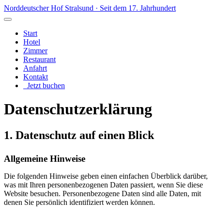
Norddeutscher Hof
Stralsund · Seit dem 17. Jahrhundert
Start
Hotel
Zimmer
Restaurant
Anfahrt
Kontakt
Jetzt buchen
Datenschutzerklärung
1. Datenschutz auf einen Blick
Allgemeine Hinweise
Die folgenden Hinweise geben einen einfachen Überblick darüber,
was mit Ihren personenbezogenen Daten passiert, wenn Sie diese
Website besuchen. Personenbezogene Daten sind alle Daten, mit
denen Sie persönlich identifiziert werden können.