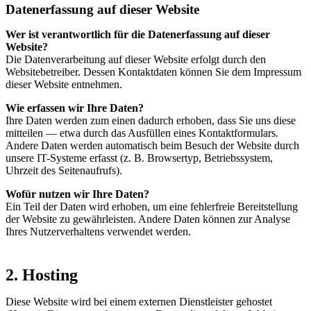
Datenerfassung auf dieser Website
Wer ist verantwortlich für die Datenerfassung auf dieser
Website?
Die Datenverarbeitung auf dieser Website erfolgt durch den
Websitebetreiber. Dessen Kontaktdaten können Sie dem Impressum
dieser Website entnehmen.
Wie erfassen wir Ihre Daten?
Ihre Daten werden zum einen dadurch erhoben, dass Sie uns diese
mitteilen — etwa durch das Ausfüllen eines Kontaktformulars.
Andere Daten werden automatisch beim Besuch der Website durch
unsere IT-Systeme erfasst (z. B. Browsertyp, Betriebssystem,
Uhrzeit des Seitenaufrufs).
Wofür nutzen wir Ihre Daten?
Ein Teil der Daten wird erhoben, um eine fehlerfreie Bereitstellung
der Website zu gewährleisten. Andere Daten können zur Analyse
Ihres Nutzerverhaltens verwendet werden.
2. Hosting
Diese Website wird bei einem externen Dienstleister gehostet