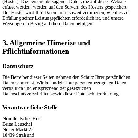
(Hoster). Die personenbezogenen Daten, die auf dieser Website
erfasst werden, werden auf den Servern des Hosters gespeichert.
Der Hoster wird Ihre Daten nur insoweit verarbeiten, wie dies zur
Erfüllung seiner Leistungspflichten erforderlich ist, und unsere
Weisungen in Bezug auf diese Daten befolgen.
3. Allgemeine Hinweise und
Pflichtinformationen
Datenschutz
Die Betreiber dieser Seiten nehmen den Schutz Ihrer persönlichen
Daten sehr ernst. Wir behandeln Ihre personenbezogenen Daten
vertraulich und entsprechend der gesetzlichen
Datenschutzvorschriften sowie dieser Datenschutzerklärung.
Verantwortliche Stelle
Norddeutscher Hof
Britta Leuschel
Neuer Markt 22
18439 Stralsund